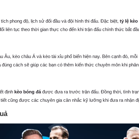
ích phong độ, lịch sử đối đầu và đội hình thi đấu. Đặc biệt,
tỷ lệ kè
ổi liên tục theo thời gian thực cho đến khi trận đấu chính thức bắt đầ
Âu, kèo châu Á và kèo tài xỉu phổ biến hiện nay. Bên cạnh đó, mỗi lo
á
đúng cách sẽ giúp các bạn có thêm kiến thức chuyên môn khi phân t
ết định
kèo bóng đá
được đưa ra trước trận đấu. Đồng thời, tình trạ
ời tiết cũng được các chuyên gia cân nhắc kỹ lưỡng khi đưa ra nhận đ
quả