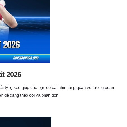
t 2026
ắt tỷ lệ kèo giúp các bạn có cái nhìn tổng quan về tương quan
ên dễ dàng theo dõi và phân tích.