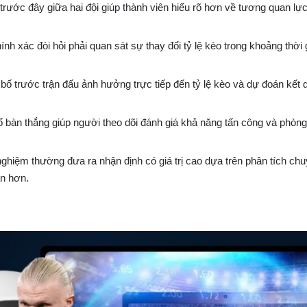
trước đây giữa hai đội giúp thành viên hiểu rõ hơn về tương quan l
ính xác đòi hỏi phải quan sát sự thay đổi tỷ lệ kèo trong khoảng thời
 trước trận đấu ảnh hưởng trực tiếp đến tỷ lệ kèo và dự đoán kết q
 bàn thắng giúp người theo dõi đánh giá khả năng tấn công và phòn
ghiệm thường đưa ra nhận định có giá trị cao dựa trên phân tích ch
an hơn.