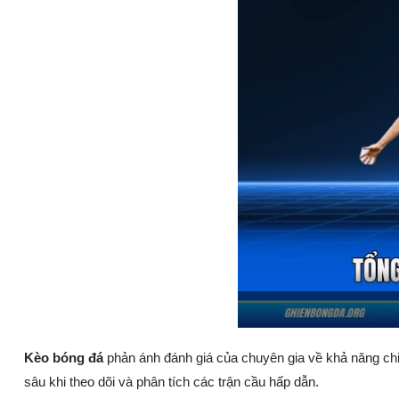
Kèo bóng đá
phản ánh đánh giá của chuyên gia về khả năng chiế
sâu khi theo dõi và phân tích các trận cầu hấp dẫn.