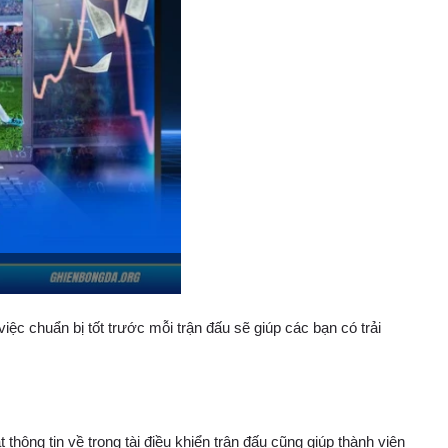
ệc chuẩn bị tốt trước mỗi trận đấu sẽ giúp các bạn có trải
thông tin về trọng tài điều khiển trận đấu cũng giúp thành viên